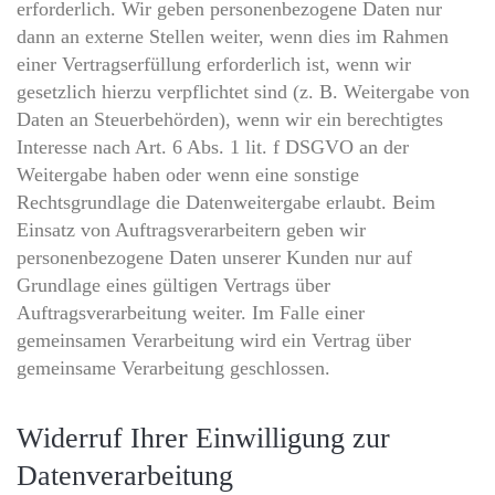
erforderlich. Wir geben personenbezogene Daten nur
dann an externe Stellen weiter, wenn dies im Rahmen
einer Vertragserfüllung erforderlich ist, wenn wir
gesetzlich hierzu verpflichtet sind (z. B. Weitergabe von
Daten an Steuerbehörden), wenn wir ein berechtigtes
Interesse nach Art. 6 Abs. 1 lit. f DSGVO an der
Weitergabe haben oder wenn eine sonstige
Rechtsgrundlage die Datenweitergabe erlaubt. Beim
Einsatz von Auftragsverarbeitern geben wir
personenbezogene Daten unserer Kunden nur auf
Grundlage eines gültigen Vertrags über
Auftragsverarbeitung weiter. Im Falle einer
gemeinsamen Verarbeitung wird ein Vertrag über
gemeinsame Verarbeitung geschlossen.
Widerruf Ihrer Einwilligung zur
Datenverarbeitung