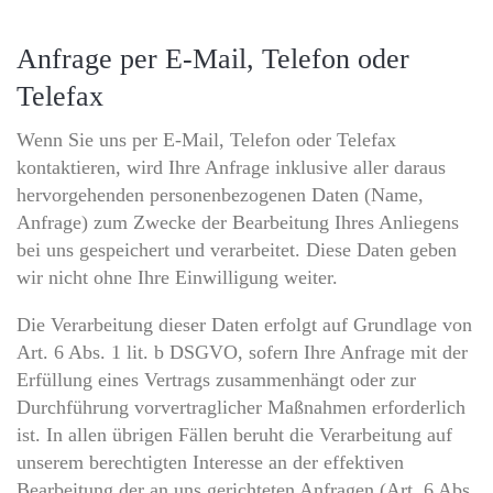
Anfrage per E-Mail, Telefon oder
Telefax
Wenn Sie uns per E-Mail, Telefon oder Telefax
kontaktieren, wird Ihre Anfrage inklusive aller daraus
hervorgehenden personenbezogenen Daten (Name,
Anfrage) zum Zwecke der Bearbeitung Ihres Anliegens
bei uns gespeichert und verarbeitet. Diese Daten geben
wir nicht ohne Ihre Einwilligung weiter.
Die Verarbeitung dieser Daten erfolgt auf Grundlage von
Art. 6 Abs. 1 lit. b DSGVO, sofern Ihre Anfrage mit der
Erfüllung eines Vertrags zusammenhängt oder zur
Durchführung vorvertraglicher Maßnahmen erforderlich
ist. In allen übrigen Fällen beruht die Verarbeitung auf
unserem berechtigten Interesse an der effektiven
Bearbeitung der an uns gerichteten Anfragen (Art. 6 Abs.