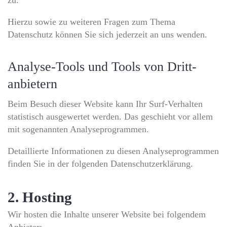
Hierzu sowie zu weiteren Fragen zum Thema
Datenschutz können Sie sich jederzeit an uns wenden.
Analyse-Tools und Tools von Dritt­
anbietern
Beim Besuch dieser Website kann Ihr Surf-Verhalten
statistisch ausgewertet werden. Das geschieht vor allem
mit sogenannten Analyseprogrammen.
Detaillierte Informationen zu diesen Analyseprogrammen
finden Sie in der folgenden Datenschutzerklärung.
2. Hosting
Wir hosten die Inhalte unserer Website bei folgendem
Anbieter: