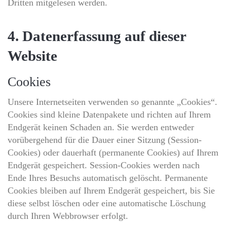
Dritten mitgelesen werden.
4. Datenerfassung auf dieser
Website
Cookies
Unsere Internetseiten verwenden so genannte „Cookies“.
Cookies sind kleine Datenpakete und richten auf Ihrem
Endgerät keinen Schaden an. Sie werden entweder
vorübergehend für die Dauer einer Sitzung (Session-
Cookies) oder dauerhaft (permanente Cookies) auf Ihrem
Endgerät gespeichert. Session-Cookies werden nach
Ende Ihres Besuchs automatisch gelöscht. Permanente
Cookies bleiben auf Ihrem Endgerät gespeichert, bis Sie
diese selbst löschen oder eine automatische Löschung
durch Ihren Webbrowser erfolgt.