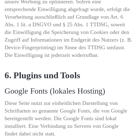
unsere Werbung zu optimieren. Sofern eine
entsprechende Einwilligung abgefragt wurde, erfolgt die
Verarbeitung ausschließlich auf Grundlage von Art. 6
Abs. 1 lit. a DSGVO und § 25 Abs. 1 TTDSG, soweit
die Einwilligung die Speicherung von Cookies oder den
Zugriff auf Informationen im Endgerät des Nutzers (z. B.
Device-Fingerprinting) im Sinne des TTDSG umfasst.
Die Einwilligung ist jederzeit widerrufbar.
6. Plugins und Tools
Google Fonts (lokales Hosting)
Diese Seite nutzt zur einheitlichen Darstellung von
Schriftarten so genannte Google Fonts, die von Google
bereitgestellt werden. Die Google Fonts sind lokal
installiert. Eine Verbindung zu Servern von Google
findet dabei nicht statt.