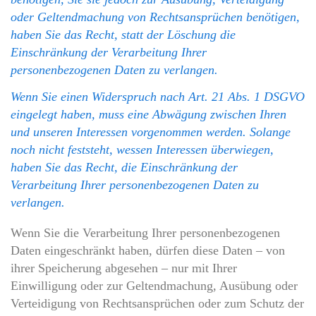
oder Geltendmachung von Rechtsansprüchen benötigen,
haben Sie das Recht, statt der Löschung die
Einschränkung der Verarbeitung Ihrer
personenbezogenen Daten zu verlangen.
Wenn Sie einen Widerspruch nach Art. 21 Abs. 1 DSGVO
eingelegt haben, muss eine Abwägung zwischen Ihren
und unseren Interessen vorgenommen werden. Solange
noch nicht feststeht, wessen Interessen überwiegen,
haben Sie das Recht, die Einschränkung der
Verarbeitung Ihrer personenbezogenen Daten zu
verlangen.
Wenn Sie die Verarbeitung Ihrer personenbezogenen
Daten eingeschränkt haben, dürfen diese Daten – von
ihrer Speicherung abgesehen – nur mit Ihrer
Einwilligung oder zur Geltendmachung, Ausübung oder
Verteidigung von Rechtsansprüchen oder zum Schutz der