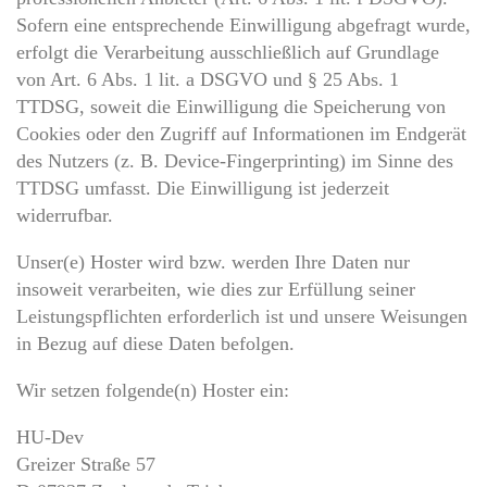
Sofern eine entsprechende Einwilligung abgefragt wurde,
erfolgt die Verarbeitung ausschließlich auf Grundlage
von Art. 6 Abs. 1 lit. a DSGVO und § 25 Abs. 1
TTDSG, soweit die Einwilligung die Speicherung von
Cookies oder den Zugriff auf Informationen im Endgerät
des Nutzers (z. B. Device-Fingerprinting) im Sinne des
TTDSG umfasst. Die Einwilligung ist jederzeit
widerrufbar.
Unser(e) Hoster wird bzw. werden Ihre Daten nur
insoweit verarbeiten, wie dies zur Erfüllung seiner
Leistungspflichten erforderlich ist und unsere Weisungen
in Bezug auf diese Daten befolgen.
Wir setzen folgende(n) Hoster ein:
HU-Dev
Greizer Straße 57