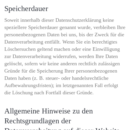
Speicherdauer
Soweit innerhalb dieser Datenschutzerklärung keine
speziellere Speicherdauer genannt wurde, verbleiben Ihre
personenbezogenen Daten bei uns, bis der Zweck für die
Datenverarbeitung entfällt. Wenn Sie ein berechtigtes
Löschersuchen geltend machen oder eine Einwilligung
zur Datenverarbeitung widerrufen, werden Ihre Daten
gelöscht, sofern wir keine anderen rechtlich zulässigen
Gründe für die Speicherung Ihrer personenbezogenen
Daten haben (z. B. steuer- oder handelsrechtliche
Aufbewahrungsfristen); im letztgenannten Fall erfolgt
die Löschung nach Fortfall dieser Gründe.
Allgemeine Hinweise zu den
Rechtsgrundlagen der