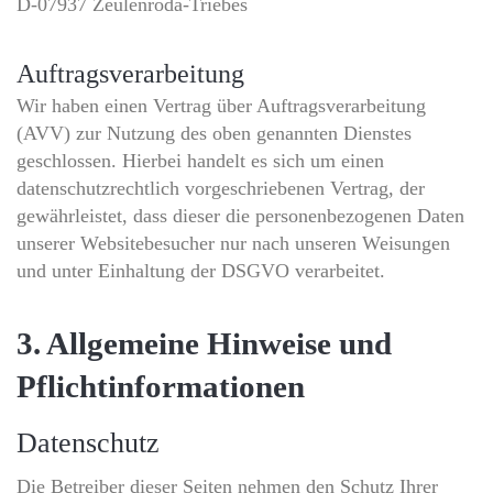
D-07937 Zeulenroda-Triebes
Auftragsverarbeitung
Wir haben einen Vertrag über Auftragsverarbeitung
(AVV) zur Nutzung des oben genannten Dienstes
geschlossen. Hierbei handelt es sich um einen
datenschutzrechtlich vorgeschriebenen Vertrag, der
gewährleistet, dass dieser die personenbezogenen Daten
unserer Websitebesucher nur nach unseren Weisungen
und unter Einhaltung der DSGVO verarbeitet.
3. Allgemeine Hinweise und
Pflicht­informationen
Datenschutz
Die Betreiber dieser Seiten nehmen den Schutz Ihrer