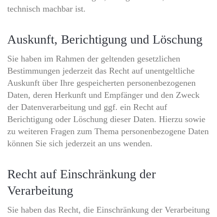
technisch machbar ist.
Auskunft, Berichtigung und Löschung
Sie haben im Rahmen der geltenden gesetzlichen
Bestimmungen jederzeit das Recht auf unentgeltliche
Auskunft über Ihre gespeicherten personenbezogenen
Daten, deren Herkunft und Empfänger und den Zweck
der Datenverarbeitung und ggf. ein Recht auf
Berichtigung oder Löschung dieser Daten. Hierzu sowie
zu weiteren Fragen zum Thema personenbezogene Daten
können Sie sich jederzeit an uns wenden.
Recht auf Einschränkung der
Verarbeitung
Sie haben das Recht, die Einschränkung der Verarbeitung