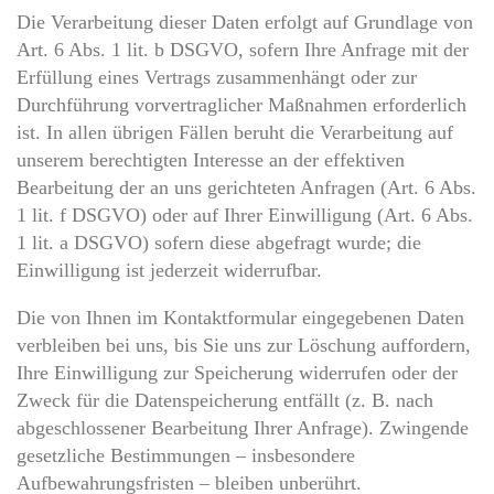
Die Verarbeitung dieser Daten erfolgt auf Grundlage von
Art. 6 Abs. 1 lit. b DSGVO, sofern Ihre Anfrage mit der
Erfüllung eines Vertrags zusammenhängt oder zur
Durchführung vorvertraglicher Maßnahmen erforderlich
ist. In allen übrigen Fällen beruht die Verarbeitung auf
unserem berechtigten Interesse an der effektiven
Bearbeitung der an uns gerichteten Anfragen (Art. 6 Abs.
1 lit. f DSGVO) oder auf Ihrer Einwilligung (Art. 6 Abs.
1 lit. a DSGVO) sofern diese abgefragt wurde; die
Einwilligung ist jederzeit widerrufbar.
Die von Ihnen im Kontaktformular eingegebenen Daten
verbleiben bei uns, bis Sie uns zur Löschung auffordern,
Ihre Einwilligung zur Speicherung widerrufen oder der
Zweck für die Datenspeicherung entfällt (z. B. nach
abgeschlossener Bearbeitung Ihrer Anfrage). Zwingende
gesetzliche Bestimmungen – insbesondere
Aufbewahrungsfristen – bleiben unberührt.