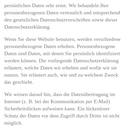
persönlichen Daten sehr ernst. Wir behandeln Ihre
personenbezogenen Daten vertraulich und entsprechend
den gesetzlichen Datenschutzvorschriften sowie dieser
Datenschutzerklärung.
Wenn Sie diese Website benutzen, werden verschiedene
personenbezogene Daten erhoben. Personenbezogene
Daten sind Daten, mit denen Sie persönlich identifiziert
werden können. Die vorliegende Datenschutzerklärung
erläutert, welche Daten wir erheben und wofür wir sie
nutzen. Sie erläutert auch, wie und zu welchem Zweck
das geschieht.
Wir weisen darauf hin, dass die Datenübertragung im
Internet (z. B. bei der Kommunikation per E-Mail)
Sicherheitslücken aufweisen kann. Ein lückenloser
Schutz der Daten vor dem Zugriff durch Dritte ist nicht
möglich.