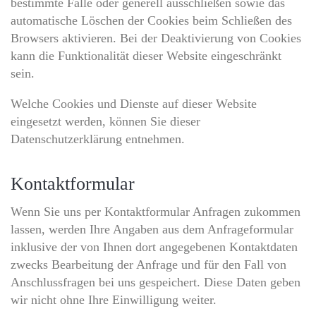
bestimmte Fälle oder generell ausschließen sowie das
automatische Löschen der Cookies beim Schließen des
Browsers aktivieren. Bei der Deaktivierung von Cookies
kann die Funktionalität dieser Website eingeschränkt
sein.
Welche Cookies und Dienste auf dieser Website
eingesetzt werden, können Sie dieser
Datenschutzerklärung entnehmen.
Kontaktformular
Wenn Sie uns per Kontaktformular Anfragen zukommen
lassen, werden Ihre Angaben aus dem Anfrageformular
inklusive der von Ihnen dort angegebenen Kontaktdaten
zwecks Bearbeitung der Anfrage und für den Fall von
Anschlussfragen bei uns gespeichert. Diese Daten geben
wir nicht ohne Ihre Einwilligung weiter.