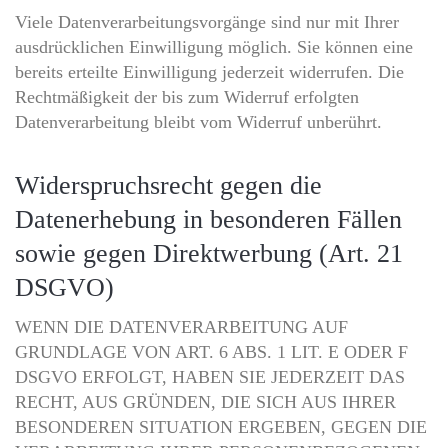
Viele Datenverarbeitungsvorgänge sind nur mit Ihrer
ausdrücklichen Einwilligung möglich. Sie können eine
bereits erteilte Einwilligung jederzeit widerrufen. Die
Rechtmäßigkeit der bis zum Widerruf erfolgten
Datenverarbeitung bleibt vom Widerruf unberührt.
Widerspruchsrecht gegen die
Datenerhebung in besonderen Fällen
sowie gegen Direktwerbung (Art. 21
DSGVO)
WENN DIE DATENVERARBEITUNG AUF
GRUNDLAGE VON ART. 6 ABS. 1 LIT. E ODER F
DSGVO ERFOLGT, HABEN SIE JEDERZEIT DAS
RECHT, AUS GRÜNDEN, DIE SICH AUS IHRER
BESONDEREN SITUATION ERGEBEN, GEGEN DIE