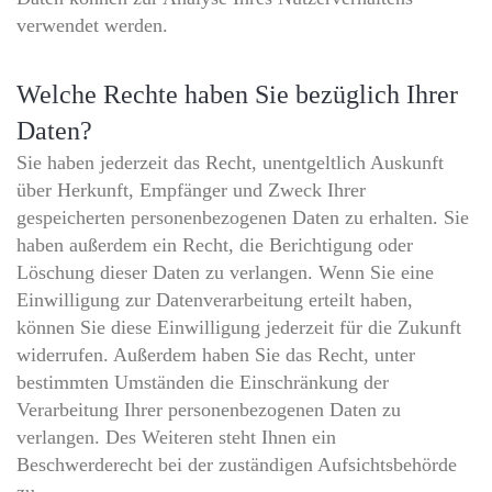
verwendet werden.
Welche Rechte haben Sie bezüglich Ihrer
Daten?
Sie haben jederzeit das Recht, unentgeltlich Auskunft
über Herkunft, Empfänger und Zweck Ihrer
gespeicherten personenbezogenen Daten zu erhalten. Sie
haben außerdem ein Recht, die Berichtigung oder
Löschung dieser Daten zu verlangen. Wenn Sie eine
Einwilligung zur Datenverarbeitung erteilt haben,
können Sie diese Einwilligung jederzeit für die Zukunft
widerrufen. Außerdem haben Sie das Recht, unter
bestimmten Umständen die Einschränkung der
Verarbeitung Ihrer personenbezogenen Daten zu
verlangen. Des Weiteren steht Ihnen ein
Beschwerderecht bei der zuständigen Aufsichtsbehörde
zu.