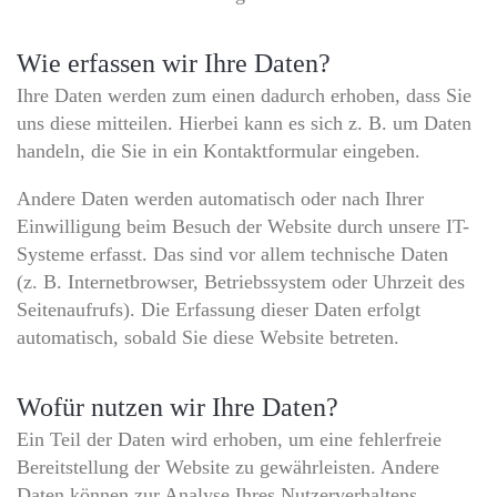
Wie erfassen wir Ihre Daten?
Ihre Daten werden zum einen dadurch erhoben, dass Sie
uns diese mitteilen. Hierbei kann es sich z. B. um Daten
handeln, die Sie in ein Kontaktformular eingeben.
Andere Daten werden automatisch oder nach Ihrer
Einwilligung beim Besuch der Website durch unsere IT-
Systeme erfasst. Das sind vor allem technische Daten
(z. B. Internetbrowser, Betriebssystem oder Uhrzeit des
Seitenaufrufs). Die Erfassung dieser Daten erfolgt
automatisch, sobald Sie diese Website betreten.
Wofür nutzen wir Ihre Daten?
Ein Teil der Daten wird erhoben, um eine fehlerfreie
Bereitstellung der Website zu gewährleisten. Andere
Daten können zur Analyse Ihres Nutzerverhaltens