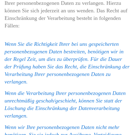
Ihrer personenbezogenen Daten zu verlangen. Hierzu
können Sie sich jederzeit an uns wenden. Das Recht auf
Einschränkung der Verarbeitung besteht in folgenden
Fällen:
Wenn Sie die Richtigkeit Ihrer bei uns gespeicherten
personenbezogenen Daten bestreiten, benötigen wir in
der Regel Zeit, um dies zu überprüfen. Für die Dauer
der Prüfung haben Sie das Recht, die Einschränkung der
Verarbeitung Ihrer personenbezogenen Daten zu
verlangen.
Wenn die Verarbeitung Ihrer personenbezogenen Daten
unrechtmäßig geschah/geschieht, können Sie statt der
Löschung die Einschränkung der Datenverarbeitung
verlangen.
Wenn wir Ihre personenbezogenen Daten nicht mehr
benötigen, Sie sie jedoch zur Ausübung, Verteidigung