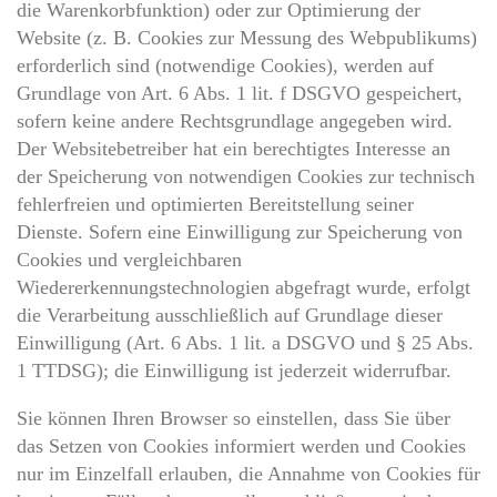
die Warenkorbfunktion) oder zur Optimierung der
Website (z. B. Cookies zur Messung des Webpublikums)
erforderlich sind (notwendige Cookies), werden auf
Grundlage von Art. 6 Abs. 1 lit. f DSGVO gespeichert,
sofern keine andere Rechtsgrundlage angegeben wird.
Der Websitebetreiber hat ein berechtigtes Interesse an
der Speicherung von notwendigen Cookies zur technisch
fehlerfreien und optimierten Bereitstellung seiner
Dienste. Sofern eine Einwilligung zur Speicherung von
Cookies und vergleichbaren
Wiedererkennungstechnologien abgefragt wurde, erfolgt
die Verarbeitung ausschließlich auf Grundlage dieser
Einwilligung (Art. 6 Abs. 1 lit. a DSGVO und § 25 Abs.
1 TTDSG); die Einwilligung ist jederzeit widerrufbar.
Sie können Ihren Browser so einstellen, dass Sie über
das Setzen von Cookies informiert werden und Cookies
nur im Einzelfall erlauben, die Annahme von Cookies für