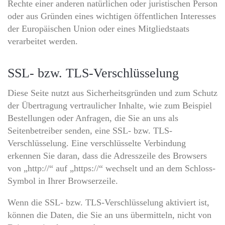
Rechte einer anderen natürlichen oder juristischen Person
oder aus Gründen eines wichtigen öffentlichen Interesses
der Europäischen Union oder eines Mitgliedstaats
verarbeitet werden.
SSL- bzw. TLS-Verschlüsselung
Diese Seite nutzt aus Sicherheitsgründen und zum Schutz
der Übertragung vertraulicher Inhalte, wie zum Beispiel
Bestellungen oder Anfragen, die Sie an uns als
Seitenbetreiber senden, eine SSL- bzw. TLS-
Verschlüsselung. Eine verschlüsselte Verbindung
erkennen Sie daran, dass die Adresszeile des Browsers
von „http://“ auf „https://“ wechselt und an dem Schloss-
Symbol in Ihrer Browserzeile.
Wenn die SSL- bzw. TLS-Verschlüsselung aktiviert ist,
können die Daten, die Sie an uns übermitteln, nicht von