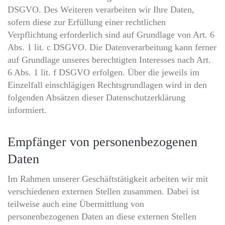
DSGVO. Des Weiteren verarbeiten wir Ihre Daten,
sofern diese zur Erfüllung einer rechtlichen
Verpflichtung erforderlich sind auf Grundlage von Art. 6
Abs. 1 lit. c DSGVO. Die Datenverarbeitung kann ferner
auf Grundlage unseres berechtigten Interesses nach Art.
6 Abs. 1 lit. f DSGVO erfolgen. Über die jeweils im
Einzelfall einschlägigen Rechtsgrundlagen wird in den
folgenden Absätzen dieser Datenschutzerklärung
informiert.
Empfänger von personenbezogenen
Daten
Im Rahmen unserer Geschäftstätigkeit arbeiten wir mit
verschiedenen externen Stellen zusammen. Dabei ist
teilweise auch eine Übermittlung von
personenbezogenen Daten an diese externen Stellen