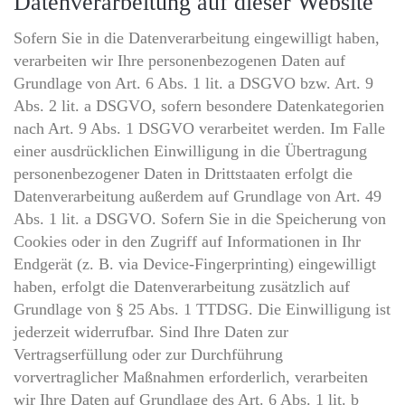
Datenverarbeitung auf dieser Website
Sofern Sie in die Datenverarbeitung eingewilligt haben,
verarbeiten wir Ihre personenbezogenen Daten auf
Grundlage von Art. 6 Abs. 1 lit. a DSGVO bzw. Art. 9
Abs. 2 lit. a DSGVO, sofern besondere Datenkategorien
nach Art. 9 Abs. 1 DSGVO verarbeitet werden. Im Falle
einer ausdrücklichen Einwilligung in die Übertragung
personenbezogener Daten in Drittstaaten erfolgt die
Datenverarbeitung außerdem auf Grundlage von Art. 49
Abs. 1 lit. a DSGVO. Sofern Sie in die Speicherung von
Cookies oder in den Zugriff auf Informationen in Ihr
Endgerät (z. B. via Device-Fingerprinting) eingewilligt
haben, erfolgt die Datenverarbeitung zusätzlich auf
Grundlage von § 25 Abs. 1 TTDSG. Die Einwilligung ist
jederzeit widerrufbar. Sind Ihre Daten zur
Vertragserfüllung oder zur Durchführung
vorvertraglicher Maßnahmen erforderlich, verarbeiten
wir Ihre Daten auf Grundlage des Art. 6 Abs. 1 lit. b