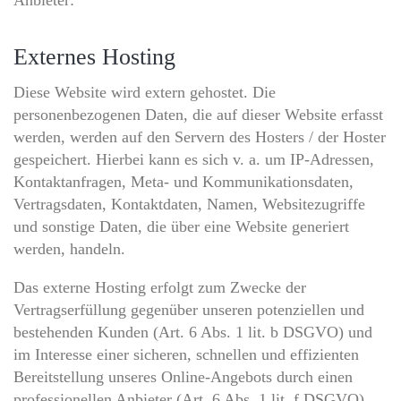
Externes Hosting
Diese Website wird extern gehostet. Die
personenbezogenen Daten, die auf dieser Website erfasst
werden, werden auf den Servern des Hosters / der Hoster
gespeichert. Hierbei kann es sich v. a. um IP-Adressen,
Kontaktanfragen, Meta- und Kommunikationsdaten,
Vertragsdaten, Kontaktdaten, Namen, Websitezugriffe
und sonstige Daten, die über eine Website generiert
werden, handeln.
Das externe Hosting erfolgt zum Zwecke der
Vertragserfüllung gegenüber unseren potenziellen und
bestehenden Kunden (Art. 6 Abs. 1 lit. b DSGVO) und
im Interesse einer sicheren, schnellen und effizienten
Bereitstellung unseres Online-Angebots durch einen
professionellen Anbieter (Art. 6 Abs. 1 lit. f DSGVO).