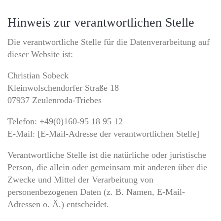
Hinweis zur verantwortlichen Stelle
Die verantwortliche Stelle für die Datenverarbeitung auf
dieser Website ist:
Christian Sobeck
Kleinwolschendorfer Straße 18
07937 Zeulenroda-Triebes
Telefon: +49(0)160-95 18 95 12
E-Mail: [E-Mail-Adresse der verantwortlichen Stelle]
Verantwortliche Stelle ist die natürliche oder juristische
Person, die allein oder gemeinsam mit anderen über die
Zwecke und Mittel der Verarbeitung von
personenbezogenen Daten (z. B. Namen, E-Mail-
Adressen o. Ä.) entscheidet.