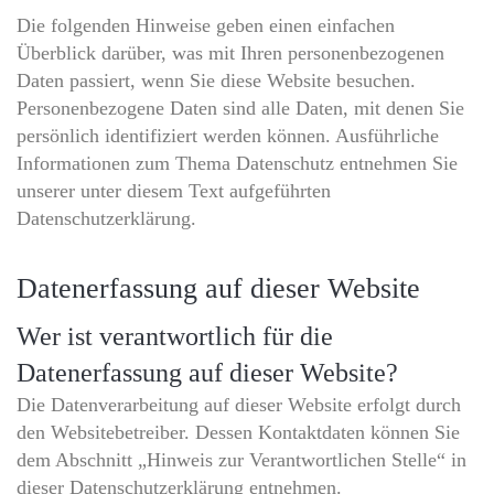
Die folgenden Hinweise geben einen einfachen
Überblick darüber, was mit Ihren personenbezogenen
Daten passiert, wenn Sie diese Website besuchen.
Personenbezogene Daten sind alle Daten, mit denen Sie
persönlich identifiziert werden können. Ausführliche
Informationen zum Thema Datenschutz entnehmen Sie
unserer unter diesem Text aufgeführten
Datenschutzerklärung.
Datenerfassung auf dieser Website
Wer ist verantwortlich für die
Datenerfassung auf dieser Website?
Die Datenverarbeitung auf dieser Website erfolgt durch
den Websitebetreiber. Dessen Kontaktdaten können Sie
dem Abschnitt „Hinweis zur Verantwortlichen Stelle“ in
dieser Datenschutzerklärung entnehmen.