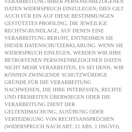
VERARBEITUNG IHRER PERSONENBEZOGENEN
DATEN WIDERSPRUCH EINZULEGEN; DIES GILT
AUCH FÜR EIN AUF DIESE BESTIMMUNGEN
GESTÜTZTES PROFILING. DIE JEWEILIGE
RECHTSGRUNDLAGE, AUF DENEN EINE
VERARBEITUNG BERUHT, ENTNEHMEN SIE
DIESER DATENSCHUTZERKLÄRUNG. WENN SIE
WIDERSPRUCH EINLEGEN, WERDEN WIR IHRE
BETROFFENEN PERSONENBEZOGENEN DATEN
NICHT MEHR VERARBEITEN, ES SEI DENN, WIR
KÖNNEN ZWINGENDE SCHUTZWÜRDIGE
GRÜNDE FÜR DIE VERARBEITUNG
NACHWEISEN, DIE IHRE INTERESSEN, RECHTE
UND FREIHEITEN ÜBERWIEGEN ODER DIE
VERARBEITUNG DIENT DER
GELTENDMACHUNG, AUSÜBUNG ODER
VERTEIDIGUNG VON RECHTSANSPRÜCHEN
(WIDERSPRUCH NACH ART. 21 ABS. 1 DSGVO).