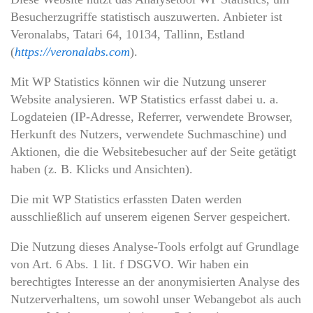
Besucherzugriffe statistisch auszuwerten. Anbieter ist
Veronalabs, Tatari 64, 10134, Tallinn, Estland
(
https://veronalabs.com
).
Mit WP Statistics können wir die Nutzung unserer
Website analysieren. WP Statistics erfasst dabei u. a.
Logdateien (IP-Adresse, Referrer, verwendete Browser,
Herkunft des Nutzers, verwendete Suchmaschine) und
Aktionen, die die Websitebesucher auf der Seite getätigt
haben (z. B. Klicks und Ansichten).
Die mit WP Statistics erfassten Daten werden
ausschließlich auf unserem eigenen Server gespeichert.
Die Nutzung dieses Analyse-Tools erfolgt auf Grundlage
von Art. 6 Abs. 1 lit. f DSGVO. Wir haben ein
berechtigtes Interesse an der anonymisierten Analyse des
Nutzerverhaltens, um sowohl unser Webangebot als auch