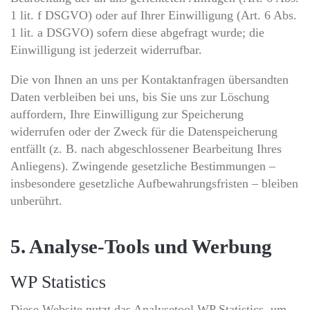
1 lit. f DSGVO) oder auf Ihrer Einwilligung (Art. 6 Abs.
1 lit. a DSGVO) sofern diese abgefragt wurde; die
Einwilligung ist jederzeit widerrufbar.
Die von Ihnen an uns per Kontaktanfragen übersandten
Daten verbleiben bei uns, bis Sie uns zur Löschung
auffordern, Ihre Einwilligung zur Speicherung
widerrufen oder der Zweck für die Datenspeicherung
entfällt (z. B. nach abgeschlossener Bearbeitung Ihres
Anliegens). Zwingende gesetzliche Bestimmungen –
insbesondere gesetzliche Aufbewahrungsfristen – bleiben
unberührt.
5. Analyse-Tools und Werbung
WP Statistics
Diese Website nutzt das Analysetool WP Statistics, um