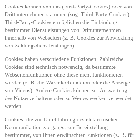
Cookies können von uns (First-Party-Cookies) oder von
Drittunternehmen stammen (sog. Third-Party-Cookies).
Third-Party-Cookies ermöglichen die Einbindung
bestimmter Dienstleistungen von Drittunternehmen
innerhalb von Webseiten (z. B. Cookies zur Abwicklung
von Zahlungsdienstleistungen).
Cookies haben verschiedene Funktionen. Zahlreiche
Cookies sind technisch notwendig, da bestimmte
Webseitenfunktionen ohne diese nicht funktionieren
würden (z. B. die Warenkorbfunktion oder die Anzeige
von Videos). Andere Cookies können zur Auswertung
des Nutzerverhaltens oder zu Werbezwecken verwendet
werden.
Cookies, die zur Durchführung des elektronischen
Kommunikationsvorgangs, zur Bereitstellung
bestimmter, von Ihnen erwünschter Funktionen (z. B. für