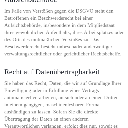
Im Falle von Verstößen gegen die DSGVO steht den
Betroffenen ein Beschwerderecht bei einer
Aufsichtsbehörde, insbesondere in dem Mitgliedstaat
ihres gewöhnlichen Aufenthalts, ihres Arbeitsplatzes oder
des Orts des mutmaßlichen Verstoßes zu. Das
Beschwerderecht besteht unbeschadet anderweitiger
verwaltungsrechtlicher oder gerichtlicher Rechtsbehelfe.
Recht auf Daten­übertrag­barkeit
Sie haben das Recht, Daten, die wir auf Grundlage Ihrer
Einwilligung oder in Erfüllung eines Vertrags
automatisiert verarbeiten, an sich oder an einen Dritten
in einem gängigen, maschinenlesbaren Format
aushändigen zu lassen. Sofern Sie die direkte
Übertragung der Daten an einen anderen
Verantwortlichen verlangen, erfolgt dies nur, soweit es